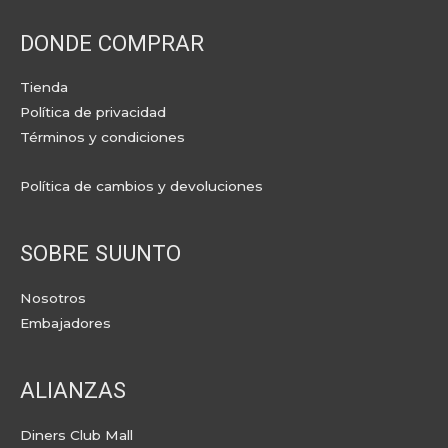
DONDE COMPRAR
Tienda
Política de privacidad
Términos y condiciones
Política de cambios y devoluciones
SOBRE SUUNTO
Nosotros
Embajadores
ALIANZAS
Diners Club Mall