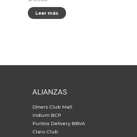
Leer más
ALIANZAS
Diners Club Mall
Iridium BCP
Puntos Delivery BBVA
Claro Club