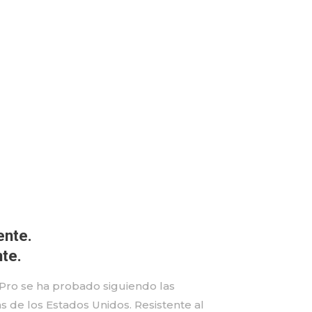
ente.
te.
Pro se ha probado siguiendo las
 de los Estados Unidos. Resistente al