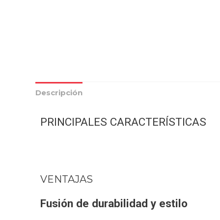
Descripción
PRINCIPALES CARACTERÍSTICAS
VENTAJAS
Fusión
de durabilidad y estilo