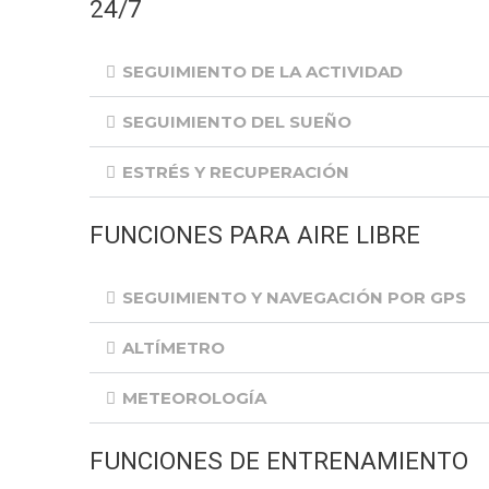
24/7
SEGUIMIENTO DE LA ACTIVIDAD
SEGUIMIENTO DEL SUEÑO
ESTRÉS Y RECUPERACIÓN
FUNCIONES PARA AIRE LIBRE
SEGUIMIENTO Y NAVEGACIÓN POR GPS
ALTÍMETRO
METEOROLOGÍA
FUNCIONES DE ENTRENAMIENTO