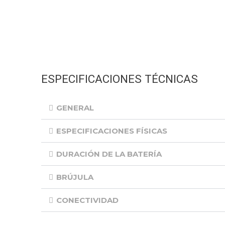
ESPECIFICACIONES TÉCNICAS
GENERAL
ESPECIFICACIONES FÍSICAS
DURACIÓN DE LA BATERÍA
BRÚJULA
CONECTIVIDAD