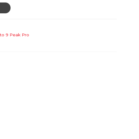
to 9 Peak Pro