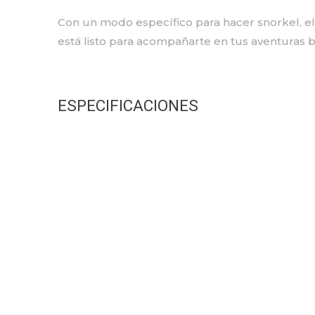
Con un modo específico para hacer snorkel, e
está listo para acompañarte en tus aventuras b
ESPECIFICACIONES