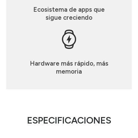
Ecosistema de apps que
sigue creciendo
Hardware más rápido, más
memoria
ESPECIFICACIONES