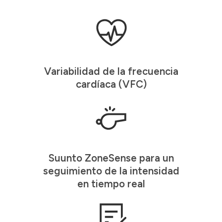
Variabilidad de la frecuencia
cardíaca (VFC)
Suunto ZoneSense para un
seguimiento de la intensidad
en tiempo real