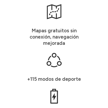
Mapas gratuitos sin
conexión, navegación
mejorada
+115 modos de deporte