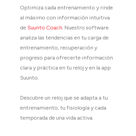
Optimiza cada entrenamiento y rinde
al máximo con información intuitiva
de
Suunto Coach
. Nuestro software
analiza las tendencias en tu carga de
entrenamiento, recuperación y
progreso para ofrecerte información
clara y práctica en tu reloj y en la app
Suunto.
Descubre un reloj que se adapta a tu
entrenamiento, tu fisiología y cada
temporada de una vida activa.