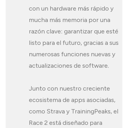
con un hardware más rápido y
mucha más memoria por una
razón clave: garantizar que esté
listo para el futuro, gracias a sus
numerosas funciones nuevas y
actualizaciones de software.
Junto con nuestro creciente
ecosistema de apps asociadas,
como Strava y TrainingPeaks, el
Race 2 está diseñado para