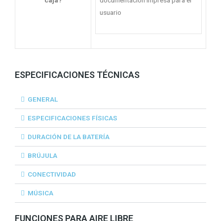
caja?
documentación impresa para el
usuario
ESPECIFICACIONES TÉCNICAS
GENERAL
ESPECIFICACIONES FÍSICAS
DURACIÓN DE LA BATERÍA
BRÚJULA
CONECTIVIDAD
MÚSICA
FUNCIONES PARA AIRE LIBRE