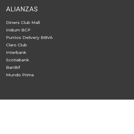
ALIANZAS
Diners Club Mall
Iridium BCP
Puntos Delivery BBVA
Claro Club
Interbank
Scotiabank
BanBif
Mundo Prima