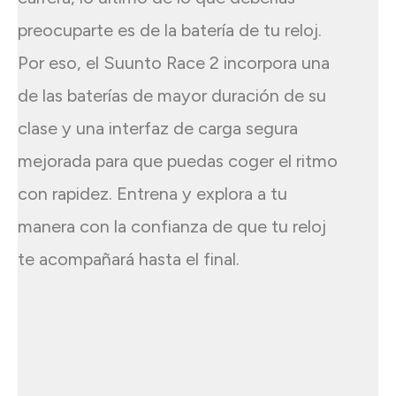
preocuparte es de la batería de tu reloj.
Por eso, el Suunto Race 2 incorpora una
de las baterías de mayor duración de su
clase y una interfaz de carga segura
mejorada para que puedas coger el ritmo
con rapidez. Entrena y explora a tu
manera con la confianza de que tu reloj
te acompañará hasta el final.