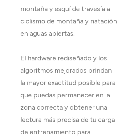
montaña y esquí de travesía a
ciclismo de montaña y natación
en aguas abiertas.
El hardware rediseñado y los
algoritmos mejorados brindan
la mayor exactitud posible para
que puedas permanecer en la
zona correcta y obtener una
lectura más precisa de tu carga
de entrenamiento para