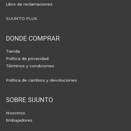
Libro de reclamaciones
SUUNTO PLUS
DONDE COMPRAR
Tienda
Política de privacidad
Términos y condiciones
Política de cambios y devoluciones
SOBRE SUUNTO
Nosotros
Embajadores