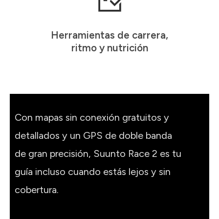
Herramientas de carrera,
ritmo y nutrición
Con mapas sin conexión gratuitos y
detallados y un GPS de doble banda
de gran precisión, Suunto Race 2 es tu
guía incluso cuando estás lejos y sin
cobertura.