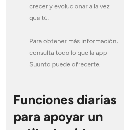
crecer y evolucionar a la vez
que tú.
Para obtener más información,
consulta todo lo que la app
Suunto puede ofrecerte.
Funciones diarias
para apoyar un