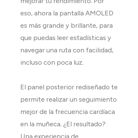
mejorar tu rendimiento. Por
eso, ahora la pantalla AMOLED
es más grande y brillante, para
que puedas leer estadísticas y
navegar una ruta con facilidad,
incluso con poca luz.
El panel posterior rediseñado te
permite realizar un seguimiento
mejor de la frecuencia cardíaca
en la muñeca. ¿El resultado?
Una experiencia de