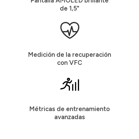
Pantalla AMOLED brillante
de 1,5"
Medición de la recuperación
con VFC
Métricas de entrenamiento
avanzadas