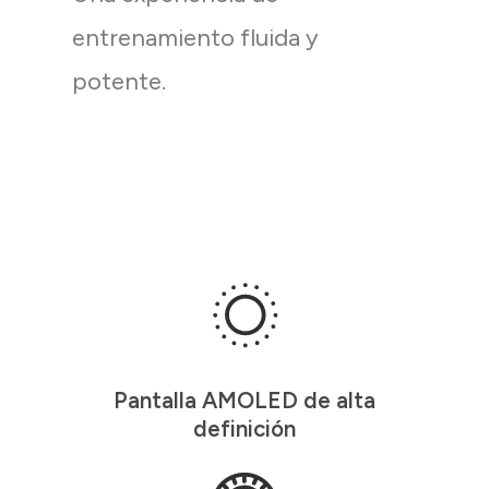
entrenamiento fluida y
potente.
Pantalla AMOLED de alta
definición