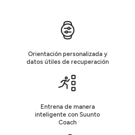
Orientación personalizada y
datos útiles de recuperación
Entrena de manera
inteligente con Suunto
Coach