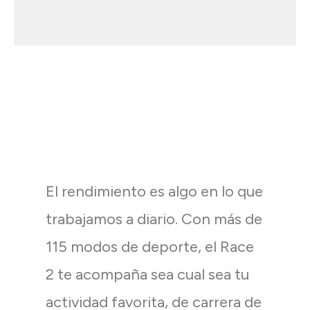
El rendimiento es algo en lo que
trabajamos a diario. Con más de
115 modos de deporte, el Race
2 te acompaña sea cual sea tu
actividad favorita, de carrera de