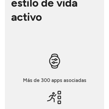
estilo de vida
activo
Más de 300 apps asociadas