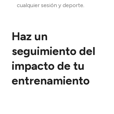
cualquier sesión y deporte.
Haz un
seguimiento del
impacto de tu
entrenamiento