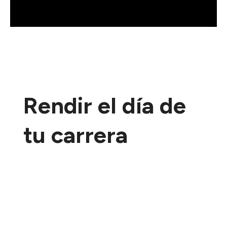
Rendir el día de
tu carrera