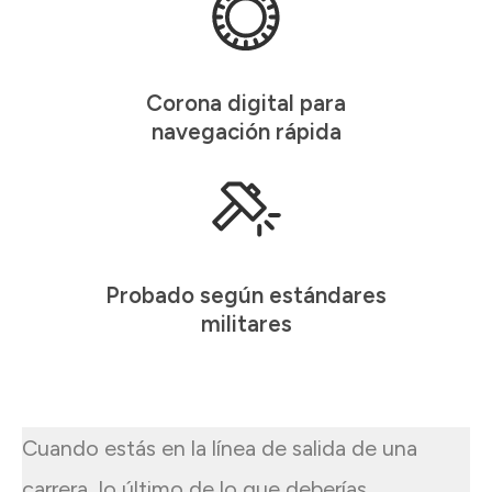
Corona digital para
navegación rápida
Probado según estándares
militares
Cuando estás en la línea de salida de una
carrera, lo último de lo que deberías