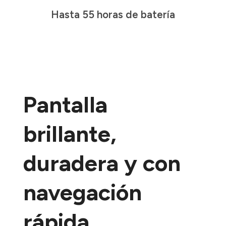
Hasta 55 horas de batería
Pantalla
brillante,
duradera y con
navegación
rápida