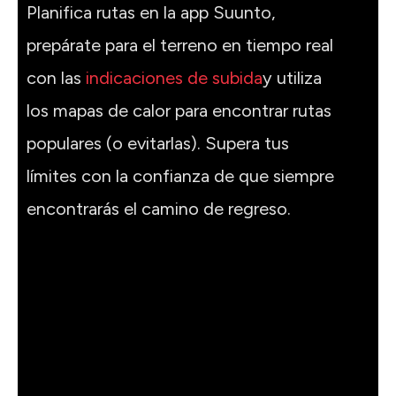
Planifica rutas en la app Suunto,
prepárate para el terreno en tiempo real
con las
indicaciones de subida
y utiliza
los mapas de calor para encontrar rutas
populares (o evitarlas). Supera tus
límites con la confianza de que siempre
encontrarás el camino de regreso.