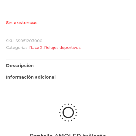
Sin existencias
SKU:
SS051203000
Categorías:
Race 2
,
Relojes deportivos
Descripción
Información adicional