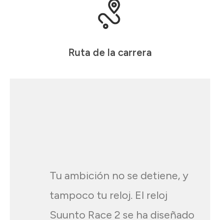
Ruta de la carrera
Tu ambición no se detiene, y
tampoco tu reloj. El reloj
Suunto Race 2 se ha diseñado