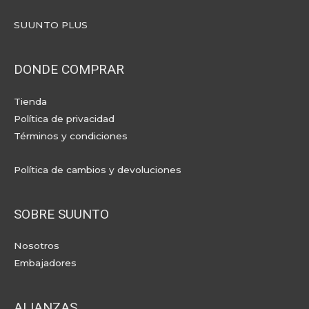
SUUNTO PLUS
DONDE COMPRAR
Tienda
Política de privacidad
Términos y condiciones
Política de cambios y devoluciones
SOBRE SUUNTO
Nosotros
Embajadores
ALIANZAS