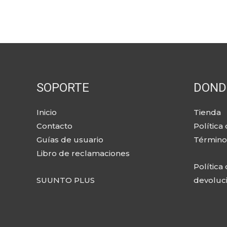
SOPORTE
DOND
Inicio
Tienda
Contacto
Política
Guías de usuario
Término
Libro de reclamaciones
Política
SUUNTO PLUS
devoluc