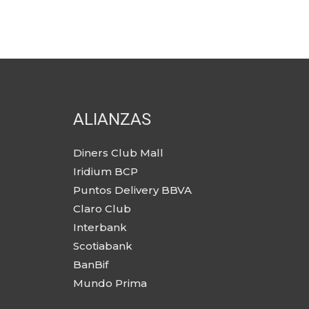
ALIANZAS
Diners Club Mall
Iridium BCP
Puntos Delivery BBVA
Claro Club
Interbank
Scotiabank
BanBif
Mundo Prima