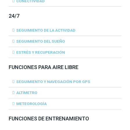
CONECTIVIDAD
24/7
SEGUIMIENTO DE LA ACTIVIDAD
SEGUIMIENTO DEL SUEÑO
ESTRÉS Y RECUPERACIÓN
FUNCIONES PARA AIRE LIBRE
SEGUIMIENTO Y NAVEGACIÓN POR GPS
ALTÍMETRO
METEOROLOGÍA
FUNCIONES DE ENTRENAMIENTO