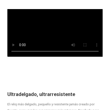
Ultradelgado, ultrarresistente
El reloj más delgado, pequeño y resistente jamás creado por