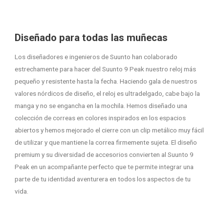
Diseñado para todas las muñecas
Los diseñadores e ingenieros de Suunto han colaborado
estrechamente para hacer del Suunto 9 Peak nuestro reloj más
pequeño y resistente hasta la fecha. Haciendo gala de nuestros
valores nórdicos de diseño, el reloj es ultradelgado, cabe bajo la
manga y no se engancha en la mochila. Hemos diseñado una
colección de correas en colores inspirados en los espacios
abiertos y hemos mejorado el cierre con un clip metálico muy fácil
de utilizar y que mantiene la correa firmemente sujeta. El diseño
premium y su diversidad de accesorios convierten al Suunto 9
Peak en un acompañante perfecto que te permite integrar una
parte de tu identidad aventurera en todos los aspectos de tu
vida.