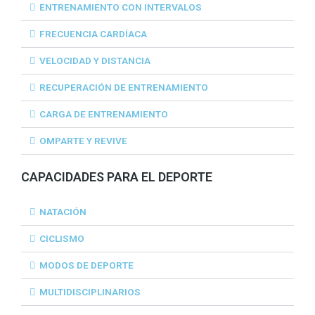
ENTRENAMIENTO CON INTERVALOS
FRECUENCIA CARDÍACA
VELOCIDAD Y DISTANCIA
RECUPERACIÓN DE ENTRENAMIENTO
CARGA DE ENTRENAMIENTO
OMPARTE Y REVIVE
CAPACIDADES PARA EL DEPORTE
NATACIÓN
CICLISMO
MODOS DE DEPORTE
MULTIDISCIPLINARIOS