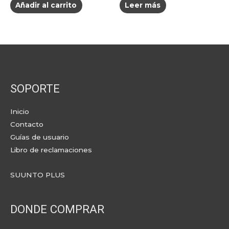
Añadir al carrito
Leer más
SOPORTE
Inicio
Contacto
Guías de usuario
Libro de reclamaciones
SUUNTO PLUS
DONDE COMPRAR