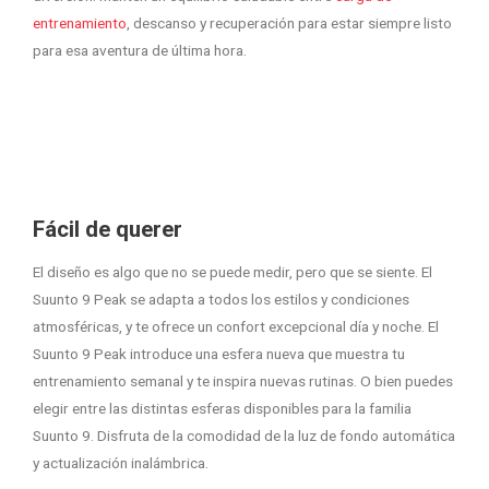
entrenamiento
, descanso y recuperación para estar siempre listo
para esa aventura de última hora.
Fácil de querer
El diseño es algo que no se puede medir, pero que se siente. El
Suunto 9 Peak se adapta a todos los estilos y condiciones
atmosféricas, y te ofrece un confort excepcional día y noche. El
Suunto 9 Peak introduce una esfera nueva que muestra tu
entrenamiento semanal y te inspira nuevas rutinas. O bien puedes
elegir entre las distintas esferas disponibles para la familia
Suunto 9. Disfruta de la comodidad de la luz de fondo automática
y actualización inalámbrica.