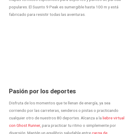
populares. El Suunto 9 Peak es sumergible hasta 100 m y está
fabricado para resistir todas las aventuras.
Pasión por los deportes
Disfruta de los momentos que te llenan de energía, ya sea
corriendo por las carreteras, senderos o pistas o practicando
cualquier otro de nuestros 80 deportes. Alcanza a la
liebre virtual
con Ghost Runner,
para practicar tu ritmo o simplemente por
diversión. Mantén un equilibrio saludable entre
carga de