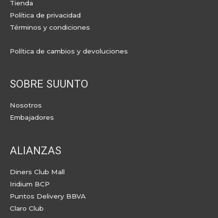
Tienda
Política de privacidad
Términos y condiciones
Política de cambios y devoluciones
SOBRE SUUNTO
Nosotros
Embajadores
ALIANZAS
Diners Club Mall
Iridium BCP
Puntos Delivery BBVA
Claro Club